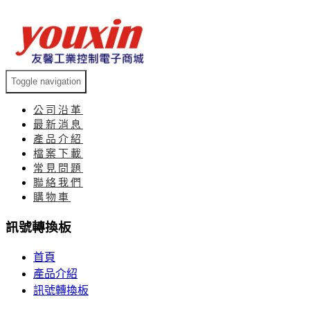
Toggle navigation
公司沿革
最新消息
產品介紹
檔案下載
常見問題
聯絡我們
購物車
訊號轉換板
首頁
產品介紹
訊號轉換板