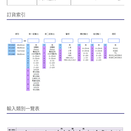
訂貨索引
輸入類別一覽表