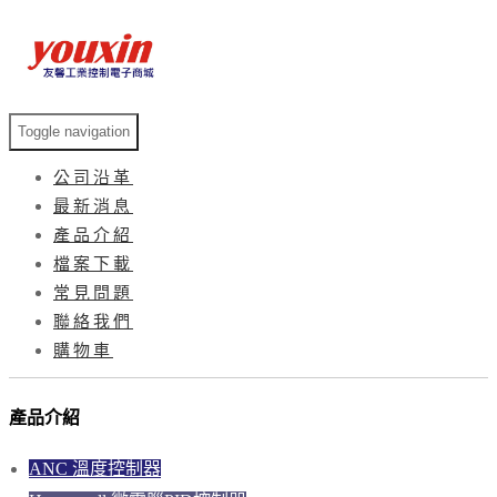
Toggle navigation
公司沿革
最新消息
產品介紹
檔案下載
常見問題
聯絡我們
購物車
產品介紹
ANC 溫度控制器